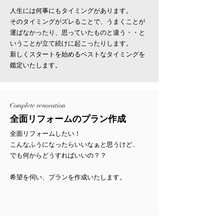
人生には何事にもタイミングがあります。
そのタイミングがズレることで、うまくことが
運ばなかったり、思っていたものと違う・・と
いうことが立て続けに起こったりします。
新しくスタートを始めるベストなタイミングを
鑑定いたします。
Complete renovation
全面リフォームのプラン作成
全面リフォームしたい！
こんなふうになったらいいなぁと思うけど、
でも何からどうすればいいの？？
希望を伺い、プランを作成いたします。